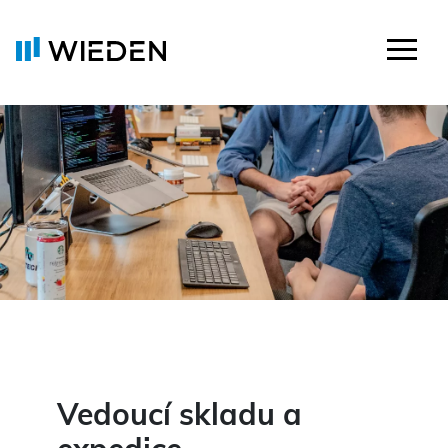
Vedoucí skladu a