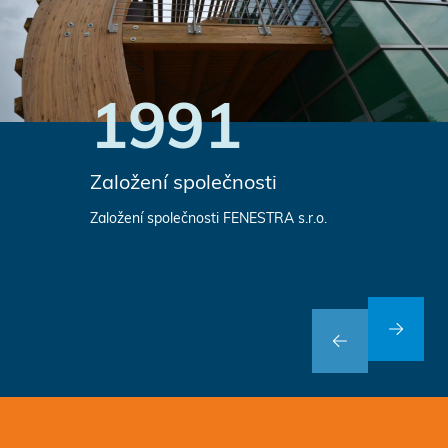
1991
Založení společnosti
Založení společnosti FENESTRA s.r.o.