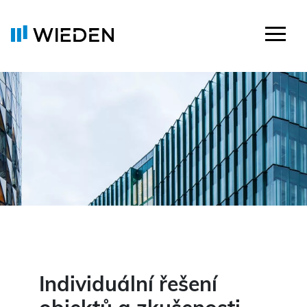
Individuální řešení