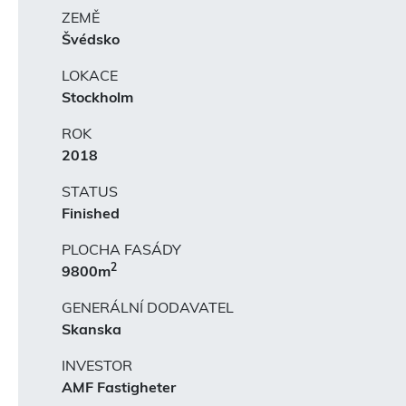
ZEMĚ
Švédsko
LOKACE
Stockholm
ROK
2018
STATUS
Finished
PLOCHA FASÁDY
2
9800m
GENERÁLNÍ DODAVATEL
Skanska
INVESTOR
AMF Fastigheter