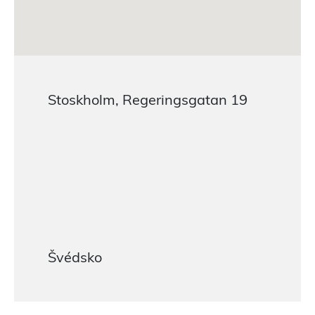
Stoskholm, Regeringsgatan 19
Švédsko