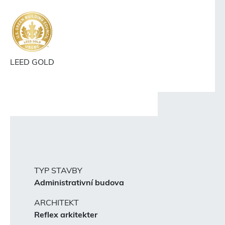
LEED GOLD
TYP STAVBY
Administrativní budova
ARCHITEKT
Reflex arkitekter