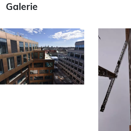
Galerie