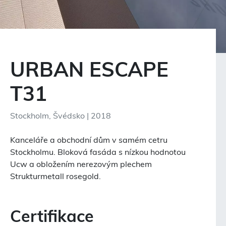
URBAN ESCAPE
T31
Stockholm, Švédsko | 2018
Kanceláře a obchodní dům v samém cetru
Stockholmu. Bloková fasáda s nízkou hodnotou
Ucw a obložením nerezovým plechem
Strukturmetall rosegold.
Certifikace