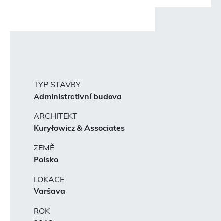
TYP STAVBY
Administrativní budova
ARCHITEKT
Kuryłowicz & Associates
ZEMĚ
Polsko
LOKACE
Varšava
ROK