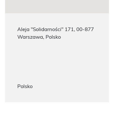
Aleja "Solidarności" 171, 00-877
Warszawa, Polsko
Polsko