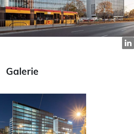
Galerie