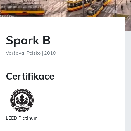
Spark B
Varšava, Polsko | 2018
Certifikace
LEED Platinum