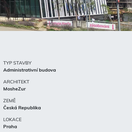
TYP STAVBY
Administrativní budova
ARCHITEKT
MosheZur
ZEMĚ
Česká Republika
LOKACE
Praha