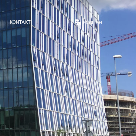
KONTAKT
ENGLISH