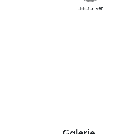
LEED Silver
Galerie