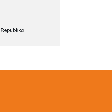
 Republika