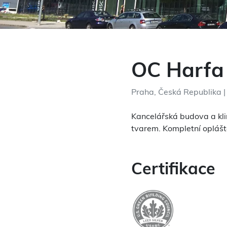
OC Harfa
Praha, Česká Republika 
Kancelářská budova a kl
tvarem. Kompletní oplášt
Certifikace