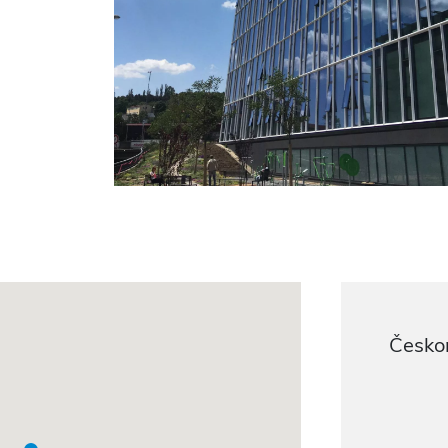
Česko