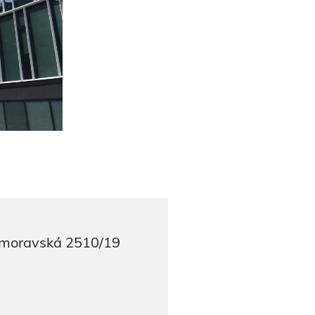
moravská 2510/19