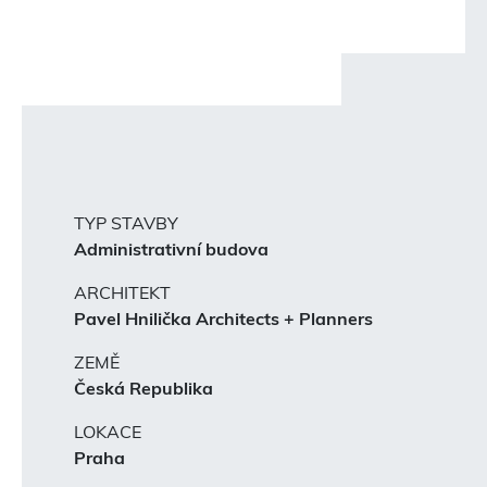
TYP STAVBY
Administrativní budova
ARCHITEKT
Pavel Hnilička Architects + Planners
ZEMĚ
Česká Republika
LOKACE
Praha