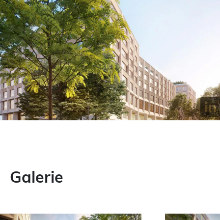
Galerie