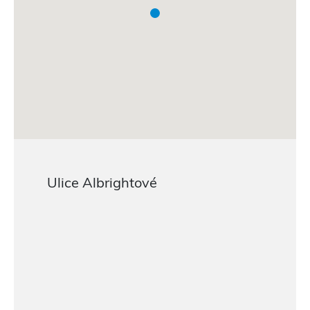
Ulice Albrightové