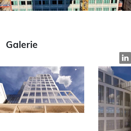
Galerie